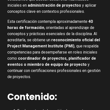
iniciales en
administración de proyectos
y aplicar
conceptos clave en contextos profesionales.
Esta certificación contempla aproximadamente
40
horas de formación
, orientadas al aprendizaje de
conceptos y prácticas esenciales de la disciplina. Al
acreditarla, se obtiene un
reconocimiento oficial del
Project Management Institute (PMI)
, que respalda
competencias para desempeñarse en roles iniciales
como
coordinador de proyectos, planificador de
eventos o miembro de equipo de proyecto
y
continuar con certificaciones profesionales en gestión
de proyectos.
Contenido: