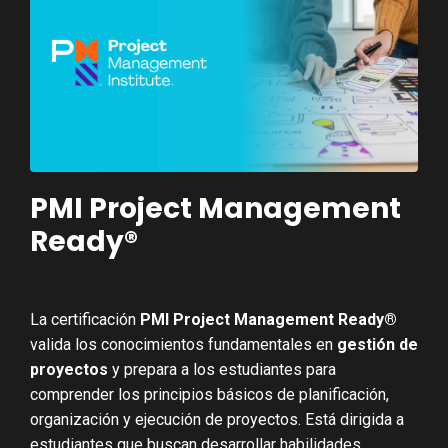
PMI Project Management
Ready®
La certificación
PMI Project Management Ready®
valida los conocimientos fundamentales en
gestión de
proyectos
y prepara a los estudiantes para
comprender los principios básicos de planificación,
organización y ejecución de proyectos. Está dirigida a
estudiantes que buscan desarrollar habilidades