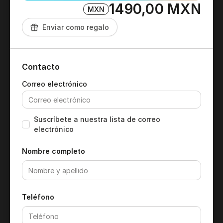
1490,00 MXN
MXN
Enviar como regalo
Contacto
Suscríbete a nuestra lista de correo
electrónico
Nombre completo
Teléfono