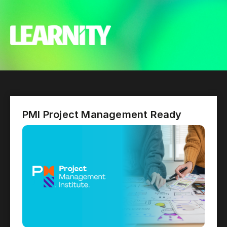
PMI Project Management Ready